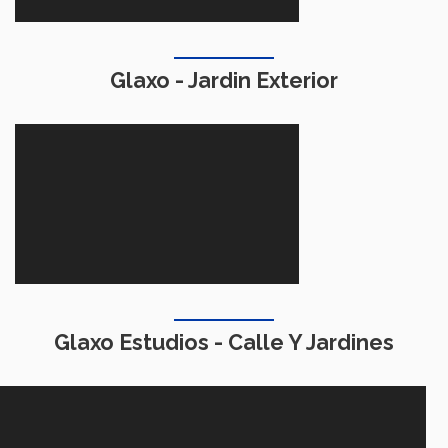
Glaxo - Jardin Exterior
Glaxo Estudios - Calle Y Jardines