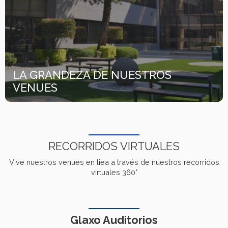
LA GRANDEZA DE NUESTROS
VENUES
RECORRIDOS VIRTUALES
Vive nuestros venues en liea a través de nuestros recorridos
virtuales 360°
Glaxo Auditorios