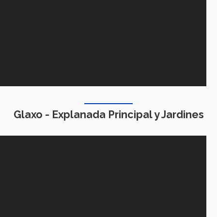
Glaxo - Explanada Principal y Jardines