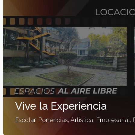
Vive la Experiencia
Escolar, Ponencias, Artística, Empresarial,