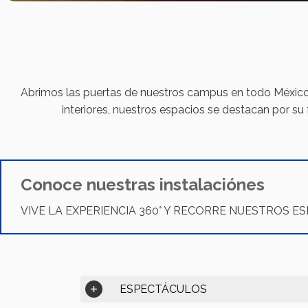
Abrimos las puertas de nuestros campus en todo México, o
interiores, nuestros espacios se destacan por su 
Conoce nuestras instalaciónes
VIVE LA EXPERIENCIA 360° Y RECORRE NUESTROS E
ESPECTÁCULOS