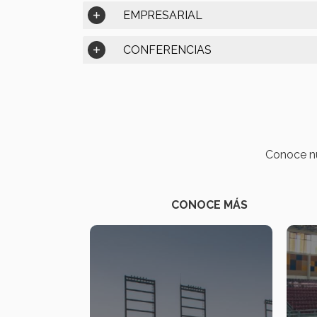
EMPRESARIAL
CONFERENCIAS
Conoce nu
CONOCE MÁS