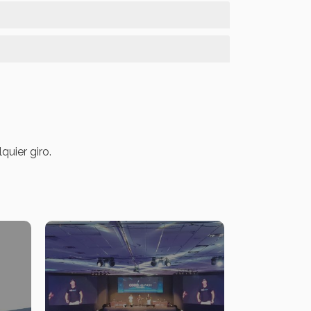
uier giro.