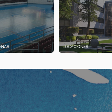
ENAS
LOCACIONES