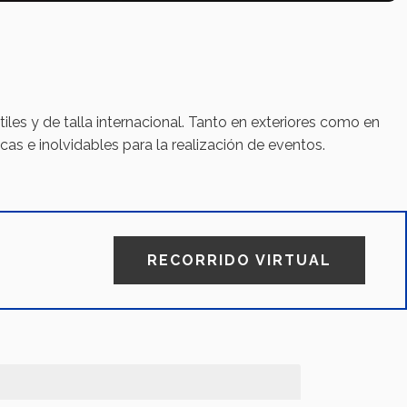
les y de talla internacional. Tanto en exteriores como en
cas e inolvidables para la realización de eventos.
RECORRIDO VIRTUAL