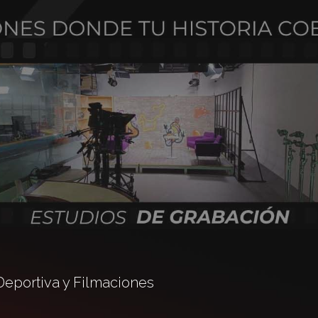
 Deportiva y Filmaciones