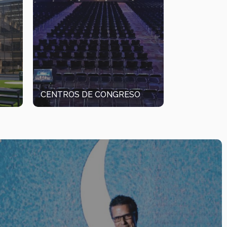
CENTROS DE CONGRESO