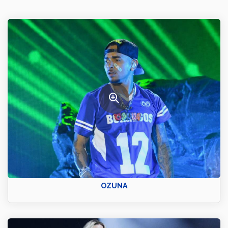
OZUNA