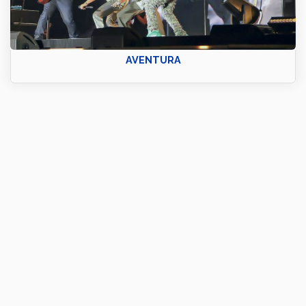
AVENTURA