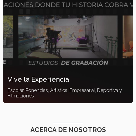
Vive la Experiencia
Escolar, Ponencias, Artística, Empresarial, Deportiva y
Filmaciones
ACERCA DE NOSOTROS