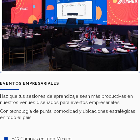
EVENTOS EMPRESARIALES
Haz que tus sesiones de aprendizaje sean más productivas en
nuestros venues diseñados para eventos empresariales.
Con tecnología de punta, comodidad y ubicaciones estratégicas
en todo el país.
+25 Campus en todo México