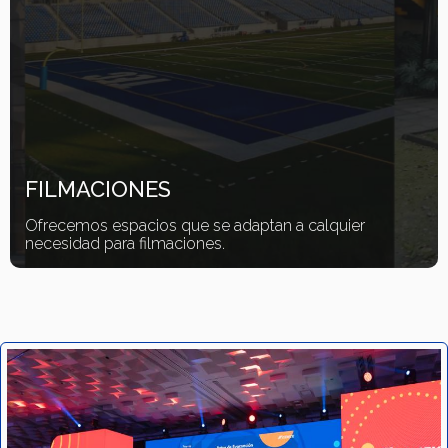
FILMACIONES
Ofrecemos espacios que se adaptan a calquier
necesidad para filmaciones.