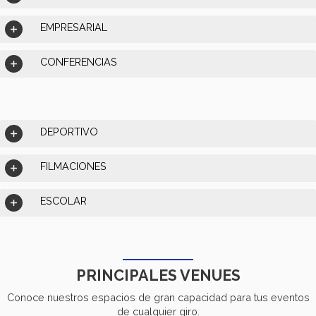
EMPRESARIAL
CONFERENCIAS
DEPORTIVO
FILMACIONES
ESCOLAR
PRINCIPALES VENUES
Conoce nuestros espacios de gran capacidad para tus eventos
de cualquier giro.