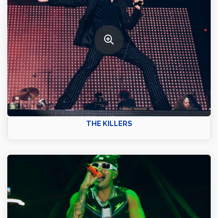
THE KILLERS