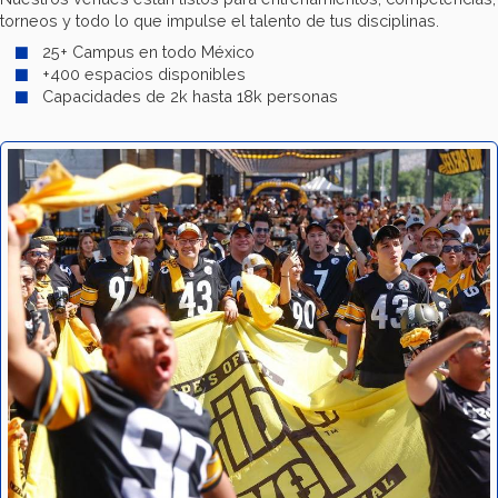
torneos y todo lo que impulse el talento de tus disciplinas.
25+ Campus en todo México
+400 espacios disponibles
Capacidades de 2k hasta 18k personas