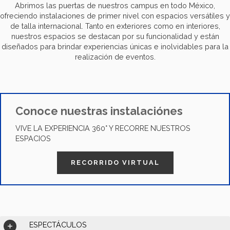
Abrimos las puertas de nuestros campus en todo México,
ofreciendo instalaciones de primer nivel con espacios versátiles y
de talla internacional. Tanto en exteriores como en interiores,
nuestros espacios se destacan por su funcionalidad y están
diseñados para brindar experiencias únicas e inolvidables para la
realización de eventos.
Conoce nuestras instalaciónes
VIVE LA EXPERIENCIA 360° Y RECORRE NUESTROS
ESPACIOS
RECORRIDO VIRTUAL
ESPECTÁCULOS