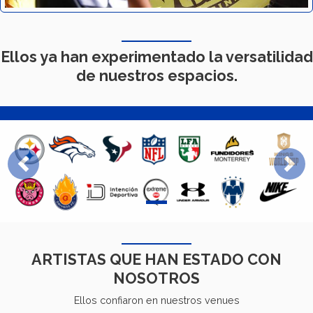
Ellos ya han experimentado la versatilidad
de nuestros espacios.
Previous
Next
ARTISTAS QUE HAN ESTADO CON
NOSOTROS
Ellos confiaron en nuestros venues