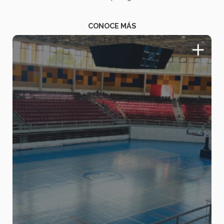
CONOCE MÁS