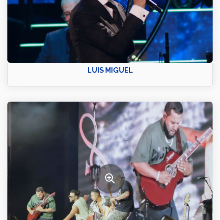
LUIS MIGUEL