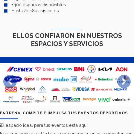
+400 espacios disponibles
Hasta 2k-18k asistentes
ELLOS CONFIARON EN NUESTROS
ESPACIOS Y SERVICIOS
Previous
Next
ENTRENA, COMPITE E IMPULSA TUS EVENTOS DEPORTIVOS
¡El espacio ideal para tus eventos está aquí!
Nuestros venues están listos para entrenamientos, competencias,