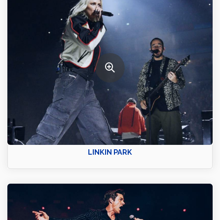
LINKIN PARK