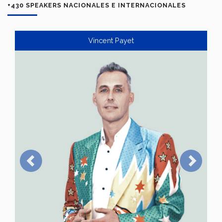
+430 SPEAKERS NACIONALES E INTERNACIONALES
Vincent Payet